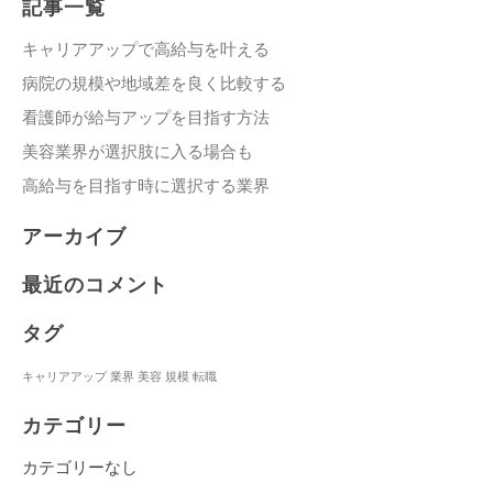
記事一覧
キャリアアップで高給与を叶える
病院の規模や地域差を良く比較する
看護師が給与アップを目指す方法
美容業界が選択肢に入る場合も
高給与を目指す時に選択する業界
アーカイブ
最近のコメント
タグ
キャリアアップ
業界
美容
規模
転職
カテゴリー
カテゴリーなし