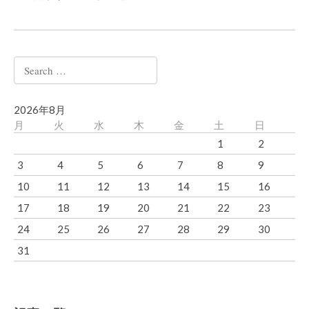
Search
for:
2026年8月
月
火
水
木
金
土
日
1
2
3
4
5
6
7
8
9
10
11
12
13
14
15
16
17
18
19
20
21
22
23
24
25
26
27
28
29
30
31