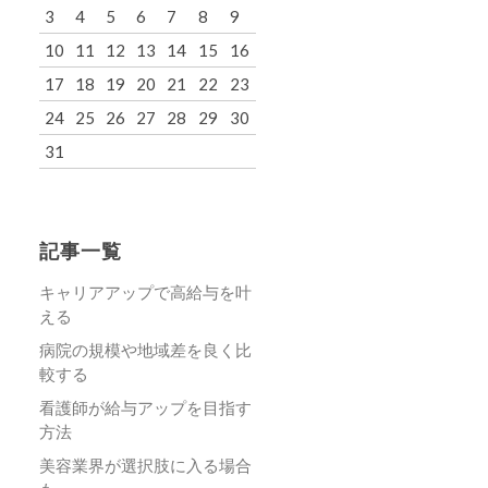
3
4
5
6
7
8
9
10
11
12
13
14
15
16
17
18
19
20
21
22
23
24
25
26
27
28
29
30
31
記事一覧
キャリアアップで高給与を叶
える
病院の規模や地域差を良く比
較する
看護師が給与アップを目指す
方法
美容業界が選択肢に入る場合