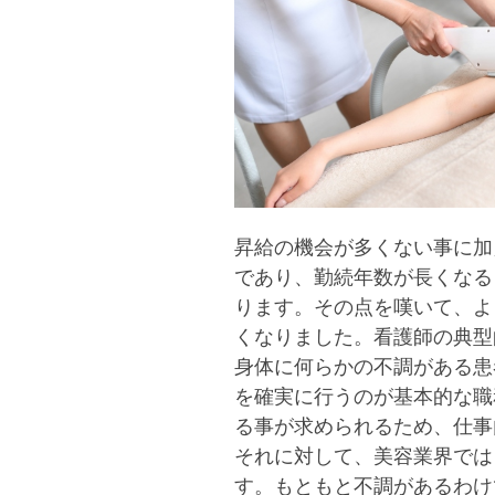
昇給の機会が多くない事に加
であり、勤続年数が長くなる
ります。その点を嘆いて、よ
くなりました。看護師の典型
身体に何らかの不調がある患
を確実に行うのが基本的な職
る事が求められるため、仕事
それに対して、美容業界では
す。もともと不調があるわけ