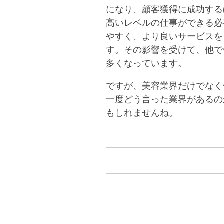
になり、顧客獲得に成功する
高いレベルの仕事ができる必
やすく、より良いサービスを
す。その影響を受けて、他で
多くなっています。
ですが、美容業界だけでなく
一度どう言った業界があるの
もしれませんね。