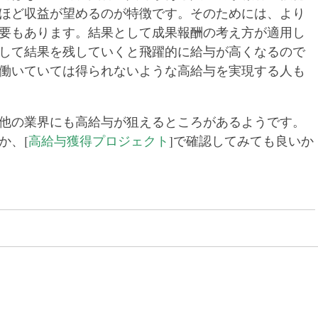
ほど収益が望めるのが特徴です。そのためには、より
要もあります。結果として成果報酬の考え方が適用し
して結果を残していくと飛躍的に給与が高くなるので
働いていては得られないような高給与を実現する人も
他の業界にも高給与が狙えるところがあるようです。
か、[
高給与獲得プロジェクト
]で確認してみても良いか