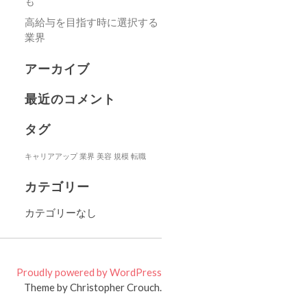
も
高給与を目指す時に選択する
業界
アーカイブ
最近のコメント
タグ
キャリアアップ
業界
美容
規模
転職
カテゴリー
カテゴリーなし
Proudly powered by WordPress
Theme by Christopher Crouch.